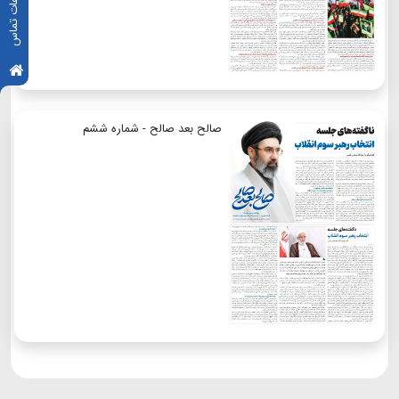
اطلاعات تماس
صالح بعد صالح - شماره ششم