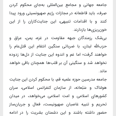
جامعه جهانی و مجامع بین‌المللی به‌جای محکوم ‌کردن
صِرف، باید قاطعانه در مجازات رژیم صهیونسیتی ورود پیدا
کنند و با اقدامات تنبیهی، این جنایت‌کاران را از این
خون‌ریزی‌ها بازدارند.
بی‌شک رزمندگان جبهه مقاومت در غزه، یمن، عراق و
حزب‌الله لبنان، با ضرباتی سنگین انتقام این قتل‌عام را
خواهند گرفت؛ اما غم و اندوه این جنایت از دل‌ها زدوده
نخواهد شد و سنگینی آن بر قلب‌ها همچنان باقی خواهد
ماند.
جامعه مدرسین حوزه علمیه قم، با محکوم کردن این جنایت
هولناک و سَبُعانه، از سازمان کنفرانس اسلامی، سران
کشورهای اسلامی و امت اسلامی می‌خواهد، در میدان
تحریم و تنبیه غاصبان صهیونیست، فعال و جریان‌ساز
حضور داشته باشند و این دشمنان بشریت را در ادامه