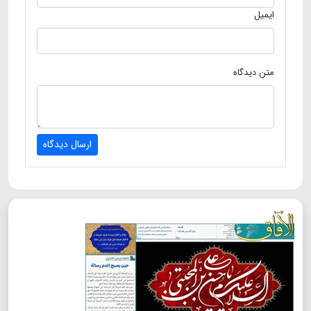
ایمیل
متن دیدگاه
ارسال دیدگاه