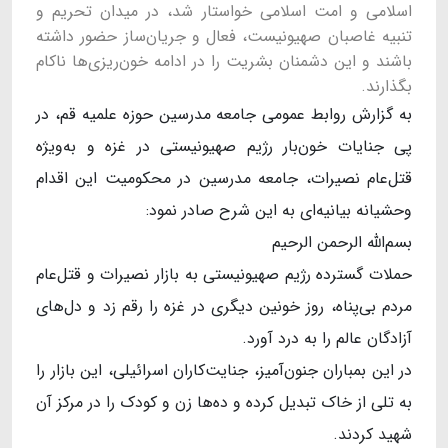
اسلامی و امت اسلامی خواستار شد، در میدان تحریم و
تنبیه غاصبان صهیونیست، فعال و جریان‌ساز حضور داشته
باشند و این دشمنان بشریت را در ادامه خون‌ریزی‌ها ناکام
بگذارند.
به گزارش روابط عمومی جامعه مدرسین حوزه علمیه قم، در
پی جنایات خون‌بار رژیم صهیونیستی در غزه و به‌ویژه
قتل‌عام نصیرات، جامعه مدرسین در محکومیت این اقدام
وحشیانه بیانیه‌ای به این شرح صادر نمود:
بسم‌الله الرحمن الرحیم
حملات گسترده رژیم صهیونیستی به بازار نصیرات و قتل‌عام
مردم بی‌پناه، روز خونین دیگری در غزه را رقم زد و دل‌های
آزادگان عالم را به درد آورد.
در این بمباران جنون‌آمیز، جنایت‌کاران اسرائیلی، این بازار را
به تلی از خاک تبدیل کرده و ده‌ها زن و کودک را در مرکز آن
شهید کردند.