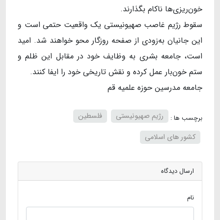
خون‌ریزی‌ها ناکام بگذارند.
سقوط رژیم غاصب صهیونیستی یک واقعیت حتمی است و
این جانیان به‌زودی از صفحه روزگار محو خواهند شد. امید
است، جامعه بشری به وظایف خود در مقابل این ظلم و
ستم خون‌بار عمل کرده و نقش تاریخی خود را ایفا کنند.
جامعه مدرسین حوزه علمیه قم
رژیم صهیونیستی
فلسطین
برچسب ها :
کشور های اسلامی
ارسال دیدگاه
نام