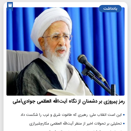
یادداشت
رمز پیروزی بر دشمنان از نگاه آیت‌الله العظمی جوادی‌آملی
این است انقلاب ملی: رهبری که طاغوت شرق و غرب را شکست داد
تحلیلی بر تحولات اخیر از منظر آیت‌الله العظمی مکارم‌شیرازی