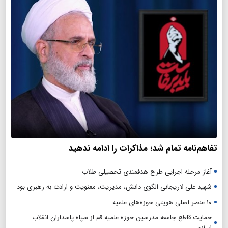
تفاهم‌نامه تمام شد؛ مذاکرات را ادامه ندهید
آغاز مرحله اجرایی طرح هدفمندی تحصیلی طلاب
شهید علی لاریجانی الگوی دانش، مدیریت، معنویت و ارادت به رهبری بود
۱۰ عنصر اصلی هویتی حوزه‌های علمیه
حمایت قاطع جامعه مدرسین حوزه علمیه قم از سپاه پاسداران انقلاب