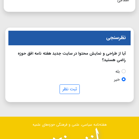
اسلامی
نظرسنجی
آیا از طراحی و نمایش محتوا در سایت جدید هفته نامه افق حوزه
راضی هستید؟
بله
خیر
ثبت نظر
هفته‌نامه سیاسی، علمی و فرهنگی حوزه‌های علمیه