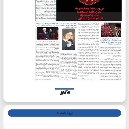
الآفاق
ویژه نامه ها