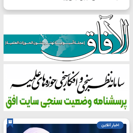
اخبار آنلاین