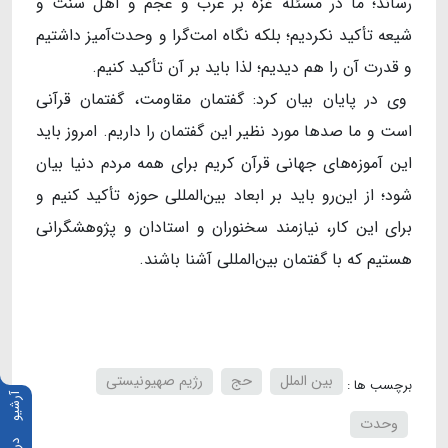
رساند؛ ما در مسئله غزه بر عرب و عجم و اهل سنت و
شیعه تأکید نکردیم؛ بلکه نگاه امت‌گرا و وحدت‌آمیز داشتیم
و قدرت آن را هم دیدیم؛ لذا باید بر آن تأکید کنیم.
وی در پایان بیان کرد: گفتمان مقاومت، گفتمان قرآنی
است و ما صدها مورد نظیر این گفتمان را داریم. امروز باید
این آموزه‌های جهانی قرآن کریم برای همه مردم دنیا بیان
شود؛ از این‌رو باید بر ابعاد بین‌المللی حوزه تأکید کنیم و
برای این کار، نیازمند سخنوران و استادان و پژوهشگرانی
هستیم که با گفتمان بین‌المللی آشنا باشند.
بین الملل
حج
رژیم صهیونیستی
برچسب ها :
آرشیو
وحدت