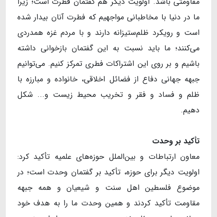
مقاومتی باشد. اولویت دیگر هم گفتمان فطرت است؛ زیرا
ما در دنیا با مخاطبانی مواجهیم که فطرت آنان بیدار شده
است و رویکرد ظلم‌ستیزانه دارند و با مردم غزه همدردی
می‌کنند؛ ما باید نسبت به این گفتمان بازخوانی داشته
باشیم و بر روی این اشتراکات فطری تمرکز کنیم. می‌توانیم
جبهه جهانی دفاع از فضائل اخلاقی، خانواده و مبارزه با
ظلم و فساد و فقر و تخریب محیط زیست و... شکل
دهیم.
​​​​​​​تأکید بر وحدت
معاون ارتباطات و بین‌الملل حوزه‌های علمیه تأکید کرد:
اولویت دیگر برای حوزه، تأکید بر گفتمان وحدت است؛ در
موضوع فلسطین اهل سنت و شیعیان و همه جبهه
مقاومت تأکید کردند و همین وحدت ما را به هدف خود