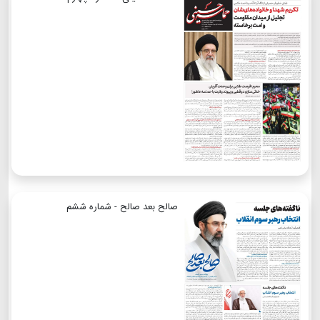
صالح بعد صالح - شماره ششم