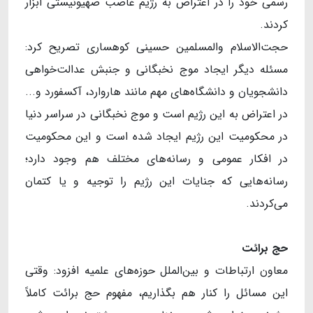
رسمی خود را در اعتراض به رژیم غاصب صهیونیستی ابزار
کردند.
حجت‌الاسلام والمسلمین حسینی کوهساری تصریح کرد:
مسئله دیگر ایجاد موج نخبگانی و جنبش عدالت‌خواهی
دانشجویان و دانشگاه‌های مهم مانند ‌هاروارد، آکسفورد و...
در اعتراض به این رژیم است و موج نخبگانی در سراسر دنیا
در محکومیت این رژیم ایجاد شده است و این محکومیت
در افکار عمومی و رسانه‌های مختلف هم وجود دارد؛
رسانه‌هایی که جنایات این رژیم را توجیه و یا کتمان
می‌کردند.
حج برائت
معاون ارتباطات و بین‌الملل حوزه‌های علمیه افزود: وقتی
این مسائل را کنار هم بگذاریم، مفهوم حج برائت کاملاً