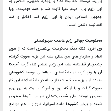
پای‌بند نیست. حقانیت نگاه و رویکرد جمهوری اسلامی به
این رژیم برای مردم دنیا ثابت شد و همه فهمیدند، چرا
جمهوری اسلامی ایران با این رژیم ضد اخلاق و ضد
انسانیت دشمن است.
محکومیت جهانی رژیم غاصب صهیونیستی
وی افزود: نکته دیگر محکومیت بی‌نظیری است که از سوی
افراد و سازمان‌های بین‌المللی علیه این رژیم صورت گرفت؛
چندین‌بار قطعنامه علیه این رژیم تنظیم شد؛ گرچه آمریکا
آن را وتو کرد؛ در دادگاه‌های بین‌المللی توسط کشورهای
متعدد این رژیم محکوم شد؛ از جمله در دادگاه لاهه این کار
صورت گرفت و با اینکه اروپا و آمریکا نسبت به این رژیم
معترض نبودند؛ ولی شخصیت‌های سیاسی آن‌ها معترض
شدند و برخی کشورها مانند اسپانیا، نروژ و... هم مواضع