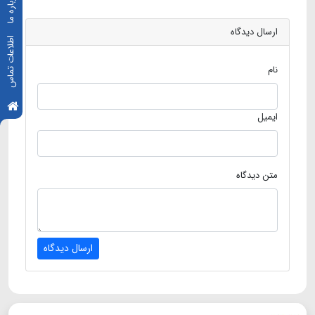
درباره ما
ارسال دیدگاه
اطلاعات تماس
نام
ایمیل
متن دیدگاه
ارسال دیدگاه