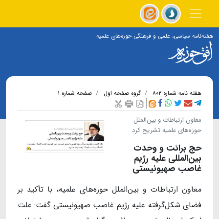
هفته‌نامه سیاسی، علمی و فرهنگی حوزه‌های علمیه
هفته نامه شماره ۸۰۲
گروه صفحه اول
صفحه شماره ۱
معاون ارتباطات و بین‌الملل
حوزه‌های علمیه تشریح کرد
حج برائت و وحدت
بین‌المللی علیه رژیم
غاصب صهیونیستی
معاون ارتباطات و بین‌الملل حوزه‌های علمیه، با تأکید بر
فضای شکل‌گرفته علیه رژیم غاصب صهیونیستی گفت: علت