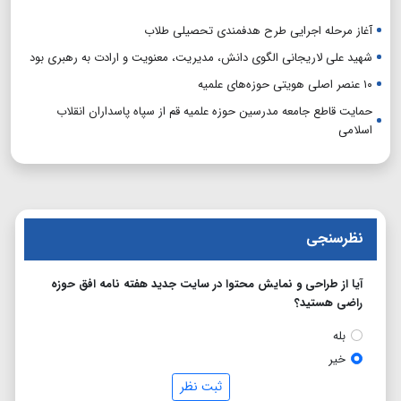
آغاز مرحله اجرایی طرح هدفمندی تحصیلی طلاب
شهید علی لاریجانی الگوی دانش، مدیریت، معنویت و ارادت به رهبری بود
۱۰ عنصر اصلی هویتی حوزه‌های علمیه
حمایت قاطع جامعه مدرسین حوزه علمیه قم از سپاه پاسداران انقلاب
اسلامی
نظرسنجی
آیا از طراحی و نمایش محتوا در سایت جدید هفته نامه افق حوزه
راضی هستید؟
بله
خیر
ثبت نظر