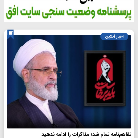
اخبار آنلاین
تفاهم‌نامه تمام شد؛ مذاکرات را ادامه ندهید